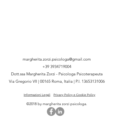
margherita.zorzi.psicologa@gmail.com
+39 3934719004
Dott.ssa Margherita Zorzi - Psicologa Psicoterapeuta
Via Gregorio VII | 00165 Roma, Italia | P.I. 13653131006
Informazioni Legali
Privacy Policy e Cookie Policy
©2018 by margherita zorzi psicologa.