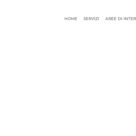
HOME
SERVIZI
AREE DI INTE