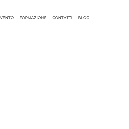
RVENTO
FORMAZIONE
CONTATTI
BLOG