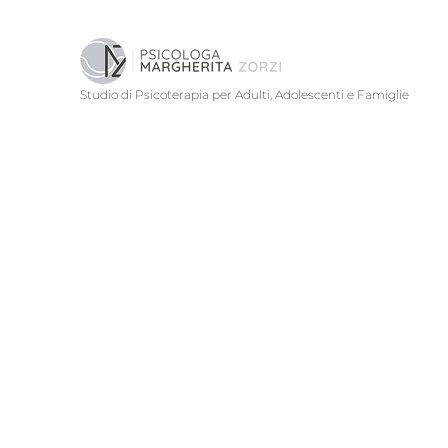
Studio di Psicoterapia per Adulti, Adolescenti e Famiglie