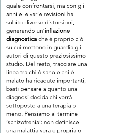
quale confrontarsi, ma con gli 
anni e le varie revisioni ha 
subìto diverse distorsioni, 
generando un’
inflazione 
diagnostica
 che è proprio ciò 
su cui mettono in guardia gli 
autori di questo preziosissimo 
studio. Del resto, tracciare una 
linea tra chi è sano e chi è 
malato ha ricadute importanti, 
basti pensare a quanto una 
diagnosi decida chi verrà 
sottoposto a una terapia o 
meno. Pensiamo al termine 
‘schizofrenia’: non definisce 
una malattia vera e propria o 