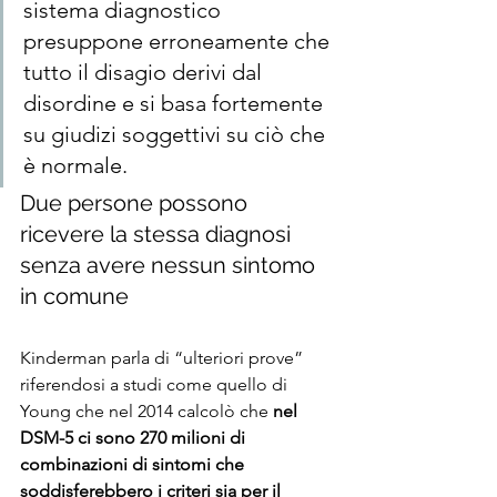
sistema diagnostico 
presuppone erroneamente che 
tutto il disagio derivi dal 
disordine e si basa fortemente 
su giudizi soggettivi su ciò che 
è normale.
Due persone possono 
ricevere la stessa diagnosi 
senza avere nessun sintomo 
in comune
Kinderman parla di “ulteriori prove” 
riferendosi a studi come quello di 
Young che nel 2014 calcolò che 
nel 
DSM-5 ci sono 270 milioni di 
combinazioni di sintomi che 
soddisferebbero i criteri sia per il 