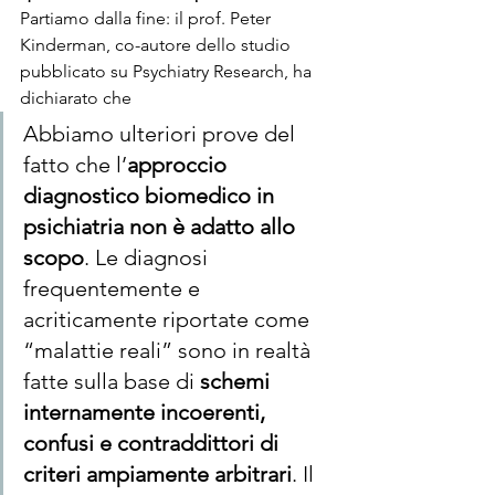
Partiamo dalla fine: il prof. Peter 
Kinderman, co-autore dello studio 
pubblicato su Psychiatry Research, ha 
dichiarato che
Abbiamo ulteriori prove del 
fatto che l’
approccio 
diagnostico biomedico in 
psichiatria non è adatto allo 
scopo
. Le diagnosi 
frequentemente e 
acriticamente riportate come 
“malattie reali” sono in realtà 
fatte sulla base di 
schemi 
internamente incoerenti, 
confusi e contraddittori di 
criteri ampiamente arbitrari
. Il 