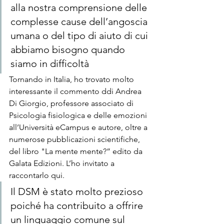
alla nostra comprensione delle 
complesse cause dell’angoscia 
umana o del tipo di aiuto di cui 
abbiamo bisogno quando 
siamo in difficoltà
Tornando in Italia, ho trovato molto 
interessante il commento ddi Andrea 
Di Giorgio, professore associato di 
Psicologia fisiologica e delle emozioni 
all’Università eCampus e autore, oltre a 
numerose pubblicazioni scientifiche, 
del libro "La mente mente?” edito da 
Galata Edizioni. L’ho invitato a 
raccontarlo qui.
Il DSM è stato molto prezioso 
poiché ha contribuito a offrire 
un linguaggio comune sul 