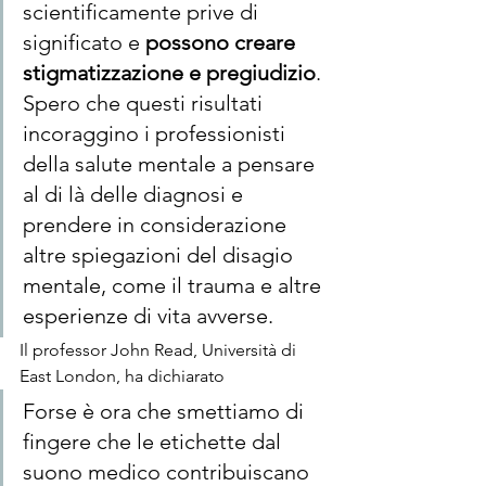
scientificamente prive di 
significato e 
possono creare 
stigmatizzazione e pregiudizio
. 
Spero che questi risultati 
incoraggino i professionisti 
della salute mentale a pensare 
al di là delle diagnosi e 
prendere in considerazione 
altre spiegazioni del disagio 
mentale, come il trauma e altre 
esperienze di vita avverse.
Il professor John Read, Università di 
East London, ha dichiarato
Forse è ora che smettiamo di 
fingere che le etichette dal 
suono medico contribuiscano 